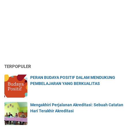
TERPOPULER
PERAN BUDAYA POSITIF DALAM MENDUKUNG
PEMBELAJARAN YANG BERKUALITAS
Mengakhiri Perjalanan Akreditasi: Sebuah Catatan
Hari Terakhir Akreditasi