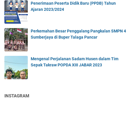
Penerimaan Peserta Didik Baru (PPDB) Tahun
Ajaran 2023/2024
Perkemahan Besar Penggalang Pangkalan SMPN 4
Sumberjaya di Buper Talaga Pancar
Mengenal Perjalanan Sadam Husen dalam Tim
Sepak Takraw POPDA XIII JABAR 2023
INSTAGRAM