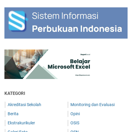
KATEGORI
Akreditasi Sekolah
Monitoring dan Evaluasi
Berita
Opini
Ekstrakurikuler
OSIS