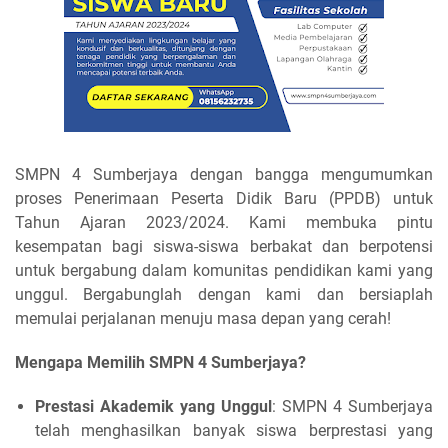
SMPN 4 Sumberjaya dengan bangga mengumumkan
proses Penerimaan Peserta Didik Baru (PPDB) untuk
Tahun Ajaran 2023/2024. Kami membuka pintu
kesempatan bagi siswa-siswa berbakat dan berpotensi
untuk bergabung dalam komunitas pendidikan kami yang
unggul. Bergabunglah dengan kami dan bersiaplah
memulai perjalanan menuju masa depan yang cerah!
Mengapa Memilih SMPN 4 Sumberjaya?
Prestasi Akademik yang Unggul
: SMPN 4 Sumberjaya
telah menghasilkan banyak siswa berprestasi yang