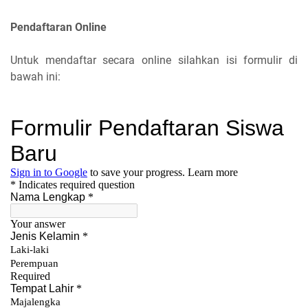
Pendaftaran Online
Untuk mendaftar secara online silahkan isi formulir di
bawah ini: