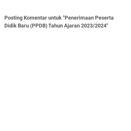
Posting Komentar untuk "Penerimaan Peserta
Didik Baru (PPDB) Tahun Ajaran 2023/2024"