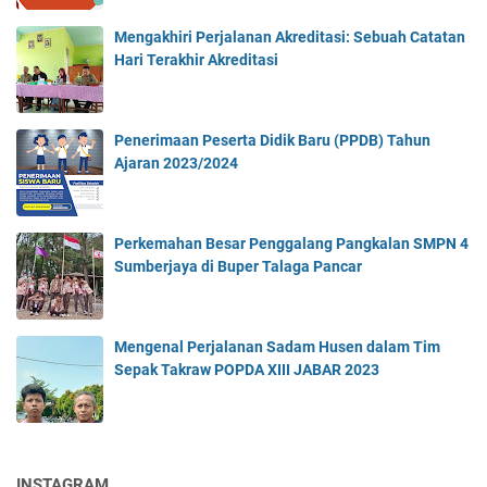
Mengakhiri Perjalanan Akreditasi: Sebuah Catatan
Hari Terakhir Akreditasi
Penerimaan Peserta Didik Baru (PPDB) Tahun
Ajaran 2023/2024
Perkemahan Besar Penggalang Pangkalan SMPN 4
Sumberjaya di Buper Talaga Pancar
Mengenal Perjalanan Sadam Husen dalam Tim
Sepak Takraw POPDA XIII JABAR 2023
INSTAGRAM