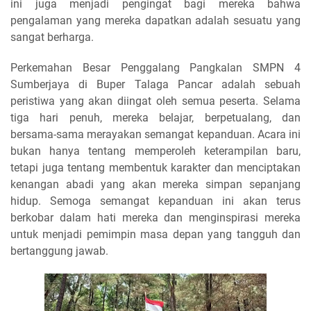
ini juga menjadi pengingat bagi mereka bahwa
pengalaman yang mereka dapatkan adalah sesuatu yang
sangat berharga.
Perkemahan Besar Penggalang Pangkalan SMPN 4
Sumberjaya di Buper Talaga Pancar adalah sebuah
peristiwa yang akan diingat oleh semua peserta. Selama
tiga hari penuh, mereka belajar, berpetualang, dan
bersama-sama merayakan semangat kepanduan. Acara ini
bukan hanya tentang memperoleh keterampilan baru,
tetapi juga tentang membentuk karakter dan menciptakan
kenangan abadi yang akan mereka simpan sepanjang
hidup. Semoga semangat kepanduan ini akan terus
berkobar dalam hati mereka dan menginspirasi mereka
untuk menjadi pemimpin masa depan yang tangguh dan
bertanggung jawab.