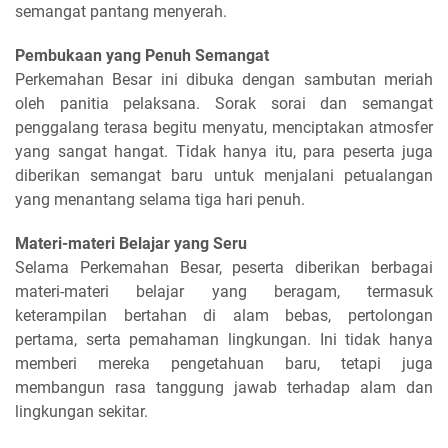
semangat pantang menyerah.
Pembukaan yang Penuh Semangat
Perkemahan Besar ini dibuka dengan sambutan meriah
oleh panitia pelaksana. Sorak sorai dan semangat
penggalang terasa begitu menyatu, menciptakan atmosfer
yang sangat hangat. Tidak hanya itu, para peserta juga
diberikan semangat baru untuk menjalani petualangan
yang menantang selama tiga hari penuh.
Materi-materi Belajar yang Seru
Selama Perkemahan Besar, peserta diberikan berbagai
materi-materi belajar yang beragam, termasuk
keterampilan bertahan di alam bebas, pertolongan
pertama, serta pemahaman lingkungan. Ini tidak hanya
memberi mereka pengetahuan baru, tetapi juga
membangun rasa tanggung jawab terhadap alam dan
lingkungan sekitar.