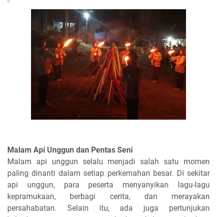
Malam Api Unggun dan Pentas Seni
Malam api unggun selalu menjadi salah satu momen
paling dinanti dalam setiap perkemahan besar. Di sekitar
api unggun, para peserta menyanyikan lagu-lagu
kepramukaan, berbagi cerita, dan merayakan
persahabatan. Selain itu, ada juga pertunjukan