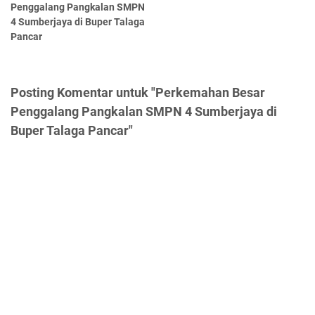
Penggalang Pangkalan SMPN
4 Sumberjaya di Buper Talaga
Pancar
Posting Komentar untuk "Perkemahan Besar
Penggalang Pangkalan SMPN 4 Sumberjaya di
Buper Talaga Pancar"