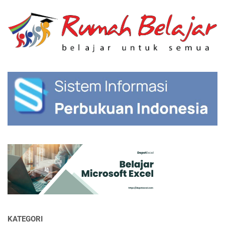
KATEGORI