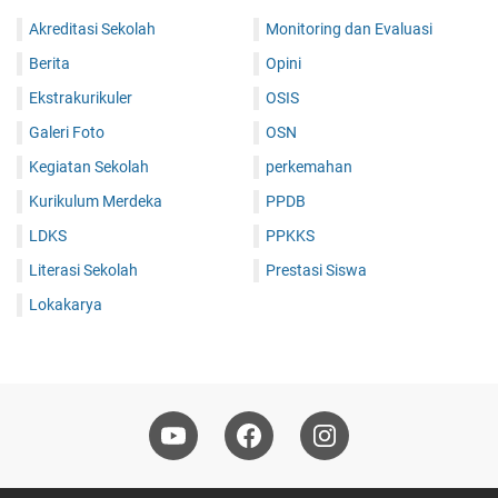
Akreditasi Sekolah
Monitoring dan Evaluasi
Berita
Opini
Ekstrakurikuler
OSIS
Galeri Foto
OSN
Kegiatan Sekolah
perkemahan
Kurikulum Merdeka
PPDB
LDKS
PPKKS
Literasi Sekolah
Prestasi Siswa
Lokakarya