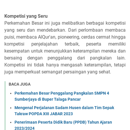
Kompetisi yang Seru
Perkemahan Besar ini juga melibatkan berbagai kompetisi
yang seru dan mendebarkan. Dari perlombaan membaca
puisi, membaca AlQur'an, pioneering, cerdas cermat hingga
kompetisi penjelajahan terbaik, peserta memiliki
kesempatan untuk menunjukkan keterampilan mereka dan
bersaing dengan penggalang dari pangkalan lain.
Kompetisi ini tidak hanya mengasah keterampilan, tetapi
juga memperkuat semangat persaingan yang sehat.
BACA JUGA
Perkemahan Besar Penggalang Pangkalan SMPN 4
Sumberjaya di Buper Talaga Pancar
Mengenal Perjalanan Sadam Husen dalam Tim Sepak
Takraw POPDA XIII JABAR 2023
Penerimaan Peserta Didik Baru (PPDB) Tahun Ajaran
2023/2024