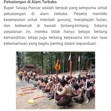
Petualangan di Alam Terbuka
Buper Talaga Pancar adalah tempat yang sempurna untuk
petualangan di alam terbuka. Peserta memiliki
kesempatan untuk mendaki gunung, menjelajahi hutan,
dan berkemah di bawah bintang-bintang. Selama
perjalanan ini, mereka tidak hanya belajar tentang
kemandirian, tetapi juga tentang kerjasama tim dan rasa
kebersamaan yang begitu penting dalam kepanduan.