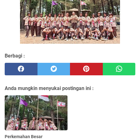
Berbagi :
Anda mungkin menyukai postingan ini :
Perkemahan Besar