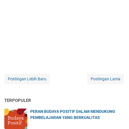
Postingan Lebih Baru
Postingan Lama
TERPOPULER
PERAN BUDAYA POSITIF DALAM MENDUKUNG
PEMBELAJARAN YANG BERKUALITAS