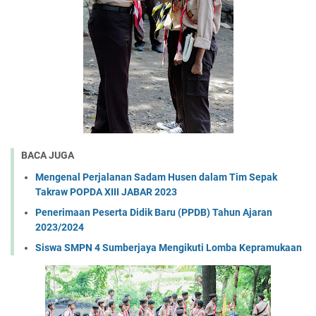
BACA JUGA
Mengenal Perjalanan Sadam Husen dalam Tim Sepak
Takraw POPDA XIII JABAR 2023
Penerimaan Peserta Didik Baru (PPDB) Tahun Ajaran
2023/2024
Siswa SMPN 4 Sumberjaya Mengikuti Lomba Kepramukaan