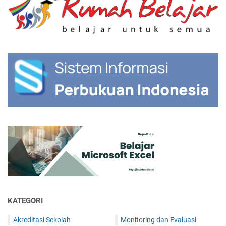
KATEGORI
Akreditasi Sekolah
Monitoring dan Evaluasi