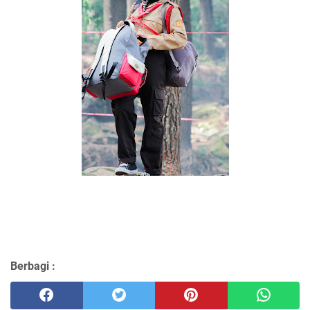
Berbagi :