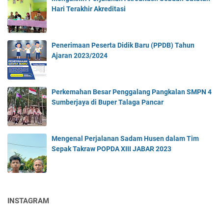
Hari Terakhir Akreditasi
Penerimaan Peserta Didik Baru (PPDB) Tahun
Ajaran 2023/2024
Perkemahan Besar Penggalang Pangkalan SMPN 4
Sumberjaya di Buper Talaga Pancar
Mengenal Perjalanan Sadam Husen dalam Tim
Sepak Takraw POPDA XIII JABAR 2023
INSTAGRAM