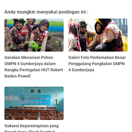
Anda mungkin menyukai postingan ini :
Gerakan Menanam Pohon
Galeri Foto Perkemahan Besar
SMPN 4 Sumberjaya dalam
Penggalang Pangkalan SMPN
Rangka Peringatan HUT Robert
4 Sumberjaya
Baden-Powell
Suksesi Kepemimpinan yang