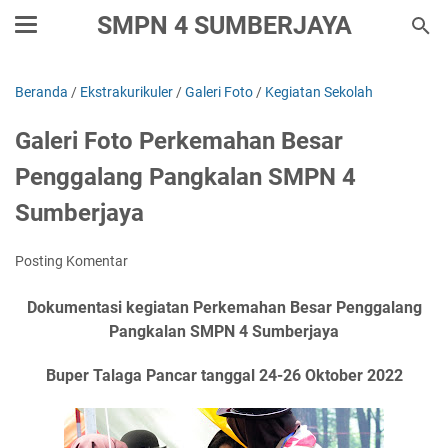
SMPN 4 SUMBERJAYA
Beranda
/
Ekstrakurikuler
/
Galeri Foto
/
Kegiatan Sekolah
Galeri Foto Perkemahan Besar
Penggalang Pangkalan SMPN 4
Sumberjaya
Posting Komentar
Dokumentasi kegiatan Perkemahan Besar Penggalang
Pangkalan SMPN 4 Sumberjaya
Buper Talaga Pancar tanggal 24-26 Oktober 2022