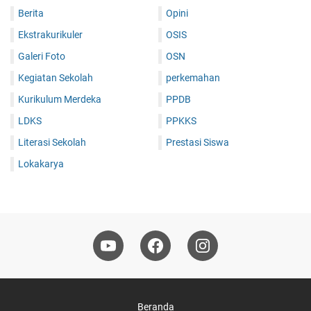
Berita
Opini
Ekstrakurikuler
OSIS
Galeri Foto
OSN
Kegiatan Sekolah
perkemahan
Kurikulum Merdeka
PPDB
LDKS
PPKKS
Literasi Sekolah
Prestasi Siswa
Lokakarya
Beranda