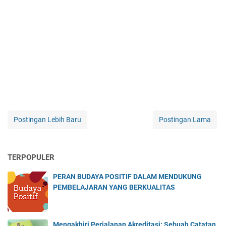
Postingan Lebih Baru
Postingan Lama
TERPOPULER
PERAN BUDAYA POSITIF DALAM MENDUKUNG
PEMBELAJARAN YANG BERKUALITAS
Mengakhiri Perjalanan Akreditasi: Sebuah Catatan