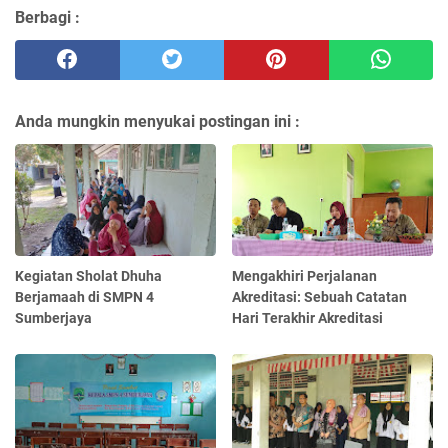
Berbagi :
Anda mungkin menyukai postingan ini :
Kegiatan Sholat Dhuha
Mengakhiri Perjalanan
Berjamaah di SMPN 4
Akreditasi: Sebuah Catatan
Sumberjaya
Hari Terakhir Akreditasi