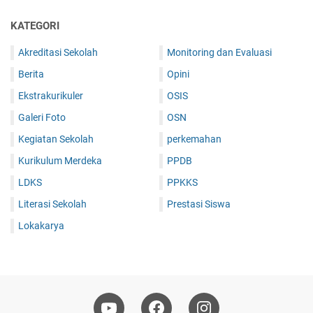
KATEGORI
Akreditasi Sekolah
Monitoring dan Evaluasi
Berita
Opini
Ekstrakurikuler
OSIS
Galeri Foto
OSN
Kegiatan Sekolah
perkemahan
Kurikulum Merdeka
PPDB
LDKS
PPKKS
Literasi Sekolah
Prestasi Siswa
Lokakarya