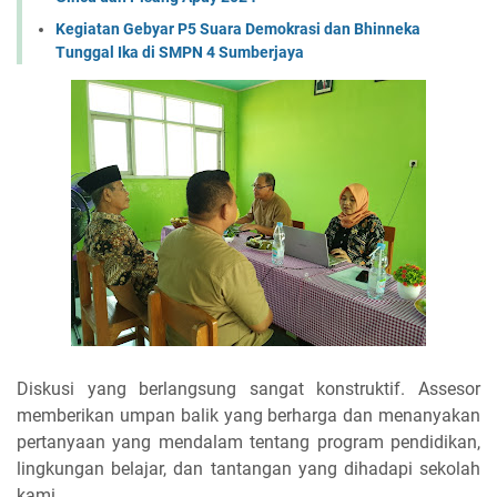
Kegiatan Gebyar P5 Suara Demokrasi dan Bhinneka
Tunggal Ika di SMPN 4 Sumberjaya
Diskusi yang berlangsung sangat konstruktif. Assesor
memberikan umpan balik yang berharga dan menanyakan
pertanyaan yang mendalam tentang program pendidikan,
lingkungan belajar, dan tantangan yang dihadapi sekolah
kami.