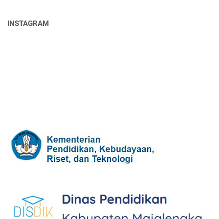
INSTAGRAM