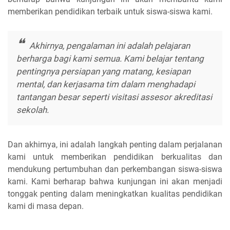
memberikan pendidikan terbaik untuk siswa-siswa kami.
Akhirnya, pengalaman ini adalah pelajaran
berharga bagi kami semua. Kami belajar tentang
pentingnya persiapan yang matang, kesiapan
mental, dan kerjasama tim dalam menghadapi
tantangan besar seperti visitasi assesor akreditasi
sekolah.
Dan akhirnya, ini adalah langkah penting dalam perjalanan
kami untuk memberikan pendidikan berkualitas dan
mendukung pertumbuhan dan perkembangan siswa-siswa
kami. Kami berharap bahwa kunjungan ini akan menjadi
tonggak penting dalam meningkatkan kualitas pendidikan
kami di masa depan.