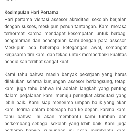
Kesimpulan Hari Pertama
Hari pertama visitasi assesor akreditasi sekolah berjalan
dengan sukses, meskipun penuh tantangan. Kami merasa
terhormat karena mendapat kesempatan untuk berbagi
pengalaman dan pencapaian kami dengan para assesor.
Meskipun ada beberapa ketegangan awal, semangat
kerjasama tim kami dan tekad untuk memperbaiki kualitas
pendidikan terlihat sangat kuat.
Kami tahu bahwa masih banyak pekerjaan yang harus
dilakukan selama kunjungan assesor berlangsung, tetapi
kami juga tahu bahwa ini adalah langkah yang penting
dalam perjalanan kami menuju peringkat akreditasi yang
lebih baik. Kami siap menerima umpan balik yang akan
kami terima dalam beberapa hari ke depan, karena kami
tahu bahwa ini akan membantu kami tumbuh dan
berkembang sebagai sekolah yang lebih baik. Kami juga
berharap bahwa kunjungan ini akan membantu kami