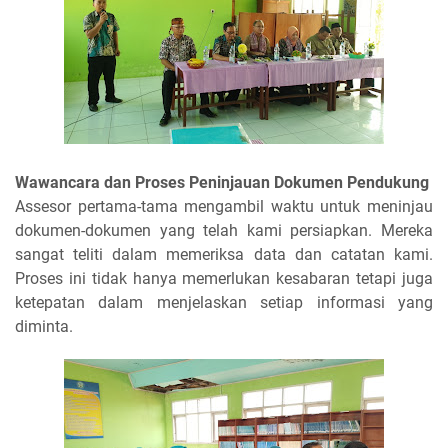
Wawancara dan Proses Peninjauan Dokumen Pendukung
Assesor pertama-tama mengambil waktu untuk meninjau
dokumen-dokumen yang telah kami persiapkan. Mereka
sangat teliti dalam memeriksa data dan catatan kami.
Proses ini tidak hanya memerlukan kesabaran tetapi juga
ketepatan dalam menjelaskan setiap informasi yang
diminta.