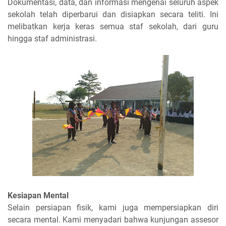
Dokumentasi, data, dan informasi mengenai seluruh aspek
sekolah telah diperbarui dan disiapkan secara teliti. Ini
melibatkan kerja keras semua staf sekolah, dari guru
hingga staf administrasi.
Kesiapan Mental
Selain persiapan fisik, kami juga mempersiapkan diri
secara mental. Kami menyadari bahwa kunjungan assesor