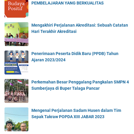
PEMBELAJARAN YANG BERKUALITAS
Mengakhiri Perjalanan Akreditasi: Sebuah Catatan
Hari Terakhir Akreditasi
Penerimaan Peserta Didik Baru (PPDB) Tahun
Ajaran 2023/2024
Perkemahan Besar Penggalang Pangkalan SMPN 4
Sumberjaya di Buper Talaga Pancar
Mengenal Perjalanan Sadam Husen dalam Tim
Sepak Takraw POPDA XIII JABAR 2023