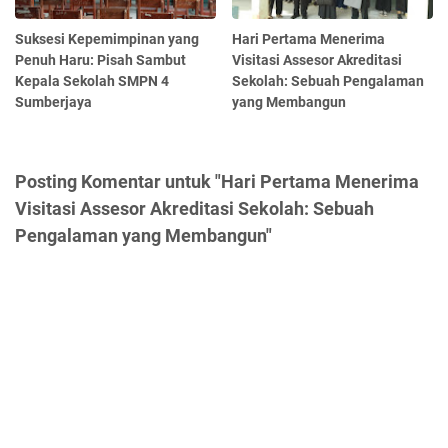
Suksesi Kepemimpinan yang
Hari Pertama Menerima
Penuh Haru: Pisah Sambut
Visitasi Assesor Akreditasi
Kepala Sekolah SMPN 4
Sekolah: Sebuah Pengalaman
Sumberjaya
yang Membangun
Posting Komentar untuk "Hari Pertama Menerima
Visitasi Assesor Akreditasi Sekolah: Sebuah
Pengalaman yang Membangun"