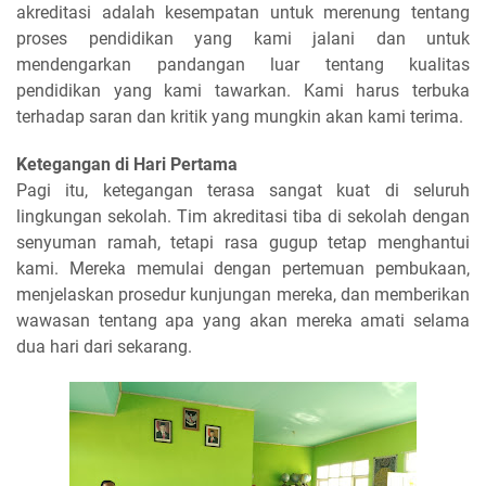
akreditasi adalah kesempatan untuk merenung tentang
proses pendidikan yang kami jalani dan untuk
mendengarkan pandangan luar tentang kualitas
pendidikan yang kami tawarkan. Kami harus terbuka
terhadap saran dan kritik yang mungkin akan kami terima.
Ketegangan di Hari Pertama
Pagi itu, ketegangan terasa sangat kuat di seluruh
lingkungan sekolah. Tim akreditasi tiba di sekolah dengan
senyuman ramah, tetapi rasa gugup tetap menghantui
kami. Mereka memulai dengan pertemuan pembukaan,
menjelaskan prosedur kunjungan mereka, dan memberikan
wawasan tentang apa yang akan mereka amati selama
dua hari dari sekarang.