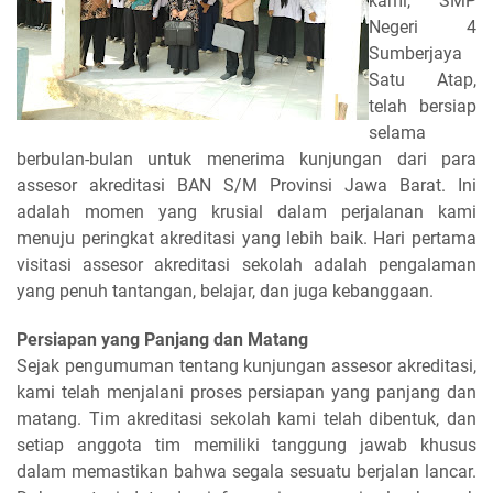
kami, SMP
Negeri 4
Sumberjaya
Satu Atap,
telah bersiap
selama
berbulan-bulan untuk menerima kunjungan dari para
assesor akreditasi BAN S/M Provinsi Jawa Barat. Ini
adalah momen yang krusial dalam perjalanan kami
menuju peringkat akreditasi yang lebih baik. Hari pertama
visitasi assesor akreditasi sekolah adalah pengalaman
yang penuh tantangan, belajar, dan juga kebanggaan.
Persiapan yang Panjang dan Matang
Sejak pengumuman tentang kunjungan assesor akreditasi,
kami telah menjalani proses persiapan yang panjang dan
matang. Tim akreditasi sekolah kami telah dibentuk, dan
setiap anggota tim memiliki tanggung jawab khusus
dalam memastikan bahwa segala sesuatu berjalan lancar.